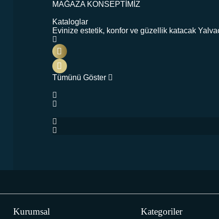
MAĞAZA KONSEPTİMİZ
Kataloglar
Evinize estetik, konfor ve güzellik katacak Yalva
Tümünü Göster
Kurumsal
Kategoriler