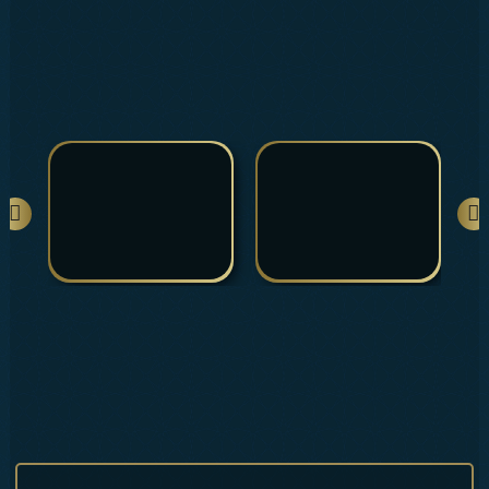
İLETİŞİM