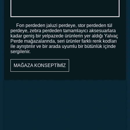
Fon perdeden jaluzi perdeye, stor perdeden tül
perdeye, zebra perdeden tamamlayıcı aksesuarlara
kadar geniş bir yelpazede ürünlerin yer aldığı Yalvaç
Perde mağazalarında, seri ürünler farklı renk kodları
ile ayrıştırılır ve bir arada uyumlu bir bütünlük içinde
sergilenir.
MAĞAZA KONSEPTİMİZ