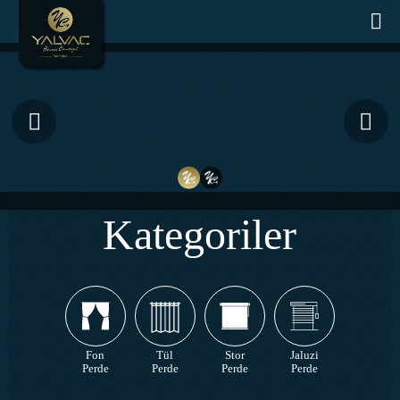
Kategoriler
Fon
Tül
Stor
Jaluzi
Perde
Perde
Perde
Perde