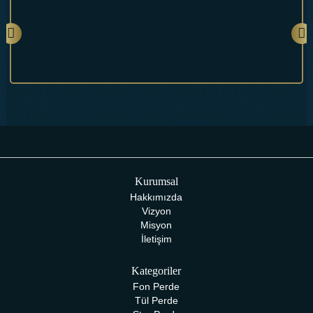
Kurumsal
Hakkımızda
Vizyon
Misyon
İletişim
Kategoriler
Fon Perde
Tül Perde