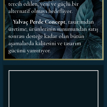
tercih edilen, yeni ve güçlü bir
alternatif olmayı hedefliyor.
Yalvaç Perde Concept
, tasarımdan
üretime; ürünlerinin sunumundan satış
sonrası desteğe kadar olan bütün
aşamalarda kalitesini ve tasarım
gücünü yansıtıyor.