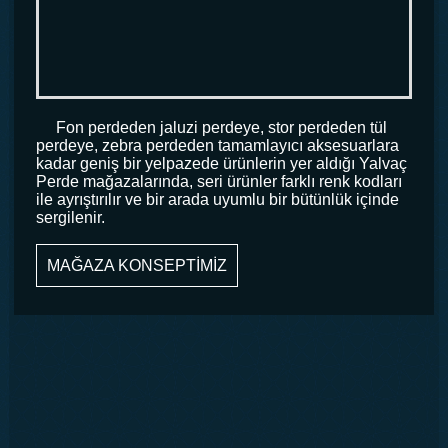
Fon perdeden jaluzi perdeye, stor perdeden tül
perdeye, zebra perdeden tamamlayıcı aksesuarlara
kadar geniş bir yelpazede ürünlerin yer aldığı Yalvaç
Perde mağazalarında, seri ürünler farklı renk kodları
ile ayrıştırılır ve bir arada uyumlu bir bütünlük içinde
sergilenir.
MAĞAZA KONSEPTİMİZ