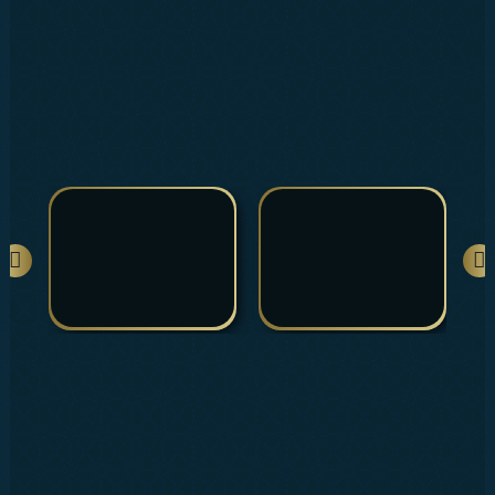
İLETİŞİM