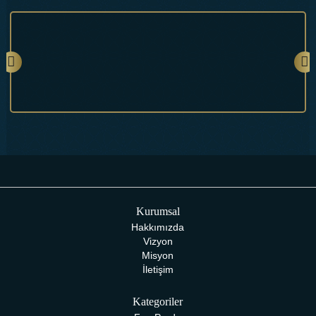
Kurumsal
Hakkımızda
Vizyon
Misyon
İletişim
Kategoriler