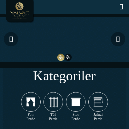
Kategoriler
Fon
Tül
Stor
Jaluzi
Perde
Perde
Perde
Perde