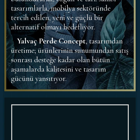
tasarımlarla, mobilya sektöründe
tercih edilen, yeni ve güçlü bir
alternatif olmayı hedefliyor.
Yalvaç Perde Concept
, tasarımdan
üretime; ürünlerinin sunumundan satış
sonrası desteğe kadar olan bütün
aşamalarda kalitesini ve tasarım
gücünü yansıtıyor.