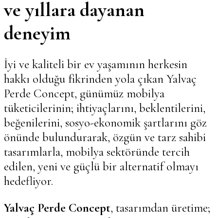
ve yıllara dayanan
deneyim
İyi ve kaliteli bir ev yaşamının herkesin
hakkı olduğu fikrinden yola çıkan Yalvaç
Perde Concept, günümüz mobilya
tüketicilerinin; ihtiyaçlarını, beklentilerini,
beğenilerini, sosyo-ekonomik şartlarını göz
önünde bulundurarak, özgün ve tarz sahibi
tasarımlarla, mobilya sektöründe tercih
edilen, yeni ve güçlü bir alternatif olmayı
hedefliyor.
Yalvaç Perde Concept
, tasarımdan üretime;