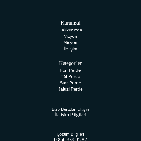
Kurumsal
Hakkımızda
Vizyon
Misyon
İletişim
Kategoriler
Fon Perde
Tül Perde
Stor Perde
Jaluzi Perde
Bize Buradan Ulaşın
İletişim Bilgileri
Çözüm Bilgileri
0 850 339 95 82