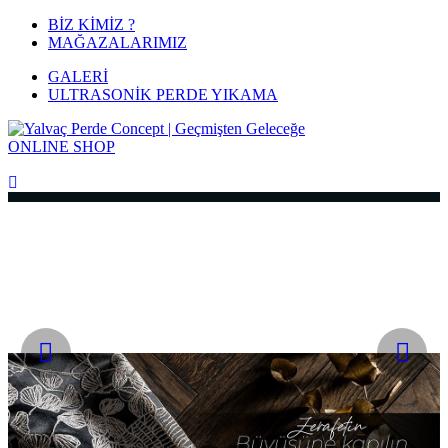
BİZ KİMİZ ?
MAĞAZALARIMIZ
GALERİ
ULTRASONİK PERDE YIKAMA
ONLINE
SHOP