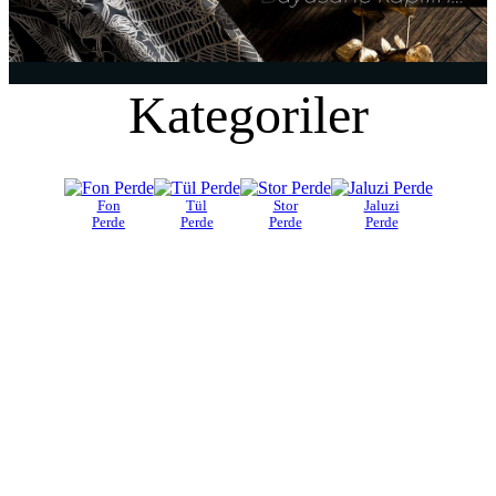
Kategoriler
Fon
Tül
Stor
Jaluzi
Perde
Perde
Perde
Perde