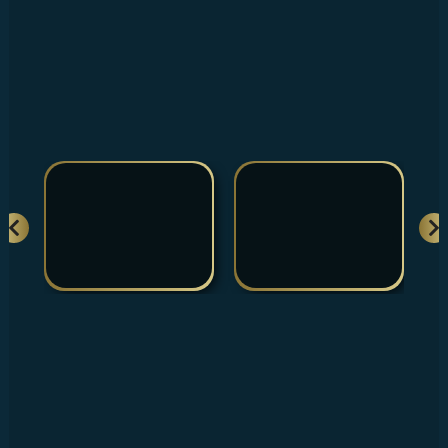
İLETİŞİM