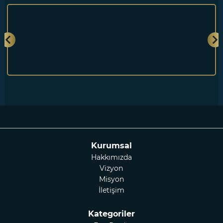
Kurumsal
Hakkımızda
Vizyon
Misyon
İletişim
Kategoriler