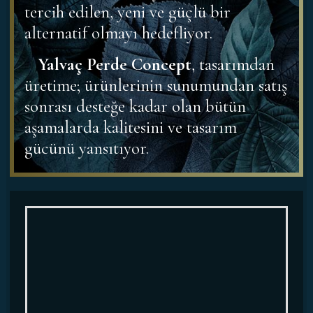
tercih edilen, yeni ve güçlü bir
alternatif olmayı hedefliyor.
Yalvaç Perde Concept
, tasarımdan
üretime; ürünlerinin sunumundan satış
sonrası desteğe kadar olan bütün
aşamalarda kalitesini ve tasarım
gücünü yansıtıyor.