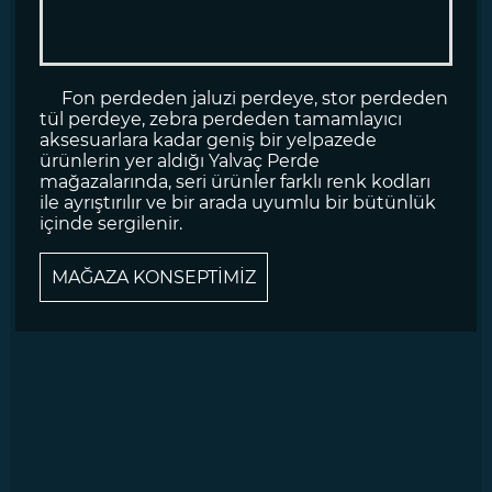
Fon perdeden jaluzi perdeye, stor perdeden
tül perdeye, zebra perdeden tamamlayıcı
aksesuarlara kadar geniş bir yelpazede
ürünlerin yer aldığı Yalvaç Perde
mağazalarında, seri ürünler farklı renk kodları
ile ayrıştırılır ve bir arada uyumlu bir bütünlük
içinde sergilenir.
MAĞAZA KONSEPTİMİZ