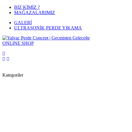
BİZ KİMİZ ?
MAĞAZALARIMIZ
GALERİ
ULTRASONİK PERDE YIKAMA
ONLINE
SHOP
Kategoriler