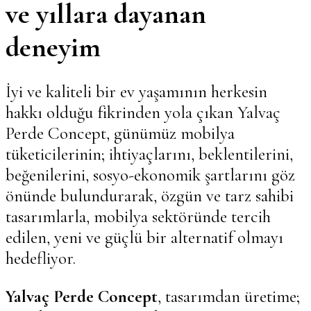
ve yıllara dayanan
deneyim
İyi ve kaliteli bir ev yaşamının herkesin
hakkı olduğu fikrinden yola çıkan Yalvaç
Perde Concept, günümüz mobilya
tüketicilerinin; ihtiyaçlarını, beklentilerini,
beğenilerini, sosyo-ekonomik şartlarını göz
önünde bulundurarak, özgün ve tarz sahibi
tasarımlarla, mobilya sektöründe tercih
edilen, yeni ve güçlü bir alternatif olmayı
hedefliyor.
Yalvaç Perde Concept
, tasarımdan üretime;