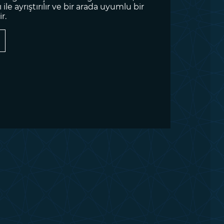
 ile ayrıştırılır ve bir arada uyumlu bir
r.