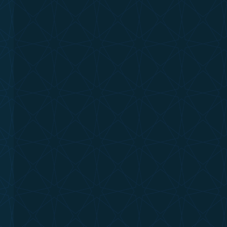
TELAMOR - VOUGE