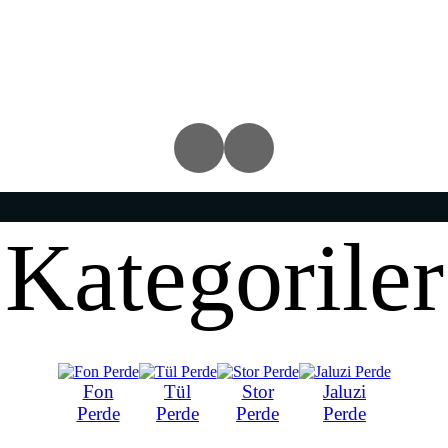
Kategoriler
Fon
Tül
Stor
Jaluzi
Perde
Perde
Perde
Perde