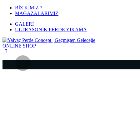
BİZ KİMİZ ?
MAĞAZALARIMIZ
GALERİ
ULTRASONİK PERDE YIKAMA
ONLINE
SHOP