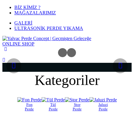
BİZ KİMİZ ?
MAĞAZALARIMIZ
GALERİ
ULTRASONİK PERDE YIKAMA
ONLINE
SHOP
Kategoriler
Fon
Tül
Stor
Jaluzi
Perde
Perde
Perde
Perde