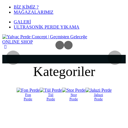
BİZ KİMİZ ?
MAĞAZALARIMIZ
GALERİ
ULTRASONİK PERDE YIKAMA
ONLINE
SHOP
Kategoriler
Fon
Tül
Stor
Jaluzi
Perde
Perde
Perde
Perde