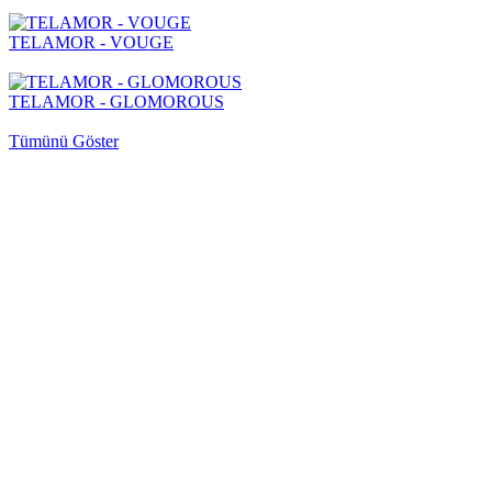
TELAMOR - VOUGE
TELAMOR - GLOMOROUS
Tümünü Göster