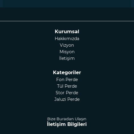
Kurumsal
Hakkımızda
Vizyon
Misyon
İletişim
Kategoriler
Fon Perde
Tül Perde
Stor Perde
Jaluzi Perde
Bize Buradan Ulaşın
İletişim Bilgileri