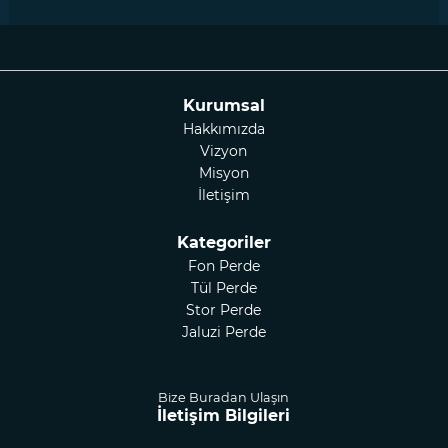
Kurumsal
Hakkımızda
Vizyon
Misyon
İletişim
Kategoriler
Fon Perde
Tül Perde
Stor Perde
Jaluzi Perde
Bize Buradan Ulaşın
İletişim Bilgileri